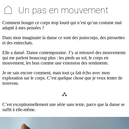
⌂
Un pas en mouvement
Comment bouger ce corps trop lourd qui n’est qu’un costume mal
adapté à mes pensées ?
Dans mon imaginaire la danse ce sont des justocorps, des pirouettes
et des entrechats.
Elle a dansé. Danse contemporaine. J’y ai retrouvé des mouvements
qui me parlent beaucoup plus : les pieds au sol, le corps en
mouvement, les bras comme une extension des sentiments.
Je ne sais encore comment, mais tout ça fait écho avec mon
exploration sur le corps. C’est quelque chose que je veux tenter de
nouveau.
C’est exceptionnellement une série sans texte, parce que la danse se
suffit à elle-même.