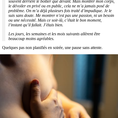
souvent derrière le boîtier que devant. Mais montrer mon corps,
le dévoiler en privé ou en public, cela ne m’a jamais posé de
problème. On m’a déjà plusieurs fois traité d’impudique. Je le
suis sans doute. Me montrer n’est pas une passion, ni un besoin
ou une nécessité. Mais ce soir-là, c’était le bon moment,
l’instant qu’il fallait. J’étais bien.
Les jours, les semaines et les mois suivants allèrent être
beaucoup moins agréables.
Quelques pas non planifiés en soirée, une pause sans attente.