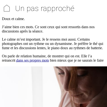
⌂
Un pas rapproché
Doux et calme.
J’aime bien ces mots. Ce sont ceux qui sont ressortis dans nos
discussions après la séance.
Le calme m’est important. Je le ressens moi aussi. Certains
photographes ont un rythme ou un dynamisme. Je préfère le thé qui
fume et les discussions lentes, le piano doux au rythmes de batterie.
On parle de relation humaine, de montrer qui on est. Elle l’a
retrancrit
dans ses propres mots
bien mieux que je ne saurais le faire